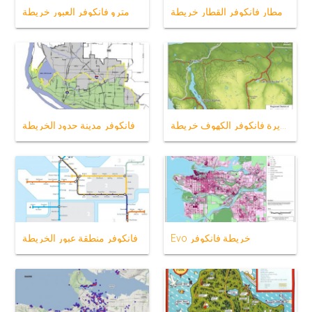
مطار فانكوفر القطار خريطة
مترو فانكوفر العبور خريطة
جزيرة فانكوفر الكهوف خريطة
فانكوفر مدينة حدود الخريطة
Evo خريطة فانكوفر
فانكوفر منطقة عبور الخريطة