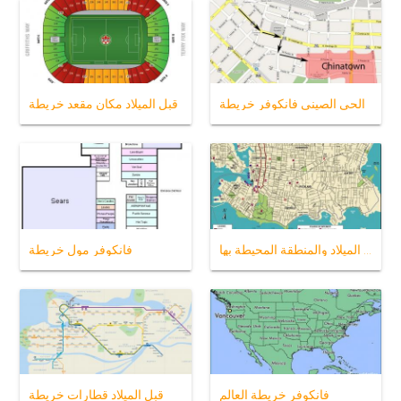
الحي الصيني فانكوفر خريطة
قبل الميلاد مكان مقعد خريطة
خريطة فانكوفر قبل الميلاد والمنطقة المحيطة بها
فانكوفر مول خريطة
فانكوفر خريطة العالم
قبل الميلاد قطارات خريطة