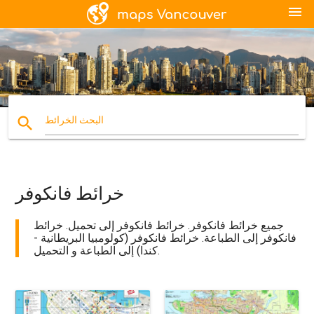
menu
search
البحث الخرائط
خرائط فانكوفر
جميع خرائط فانكوفر. خرائط فانكوفر إلى تحميل. خرائط
فانكوفر إلى الطباعة. خرائط فانكوفر (كولومبيا البريطانية -
كندا) إلى الطباعة و التحميل.