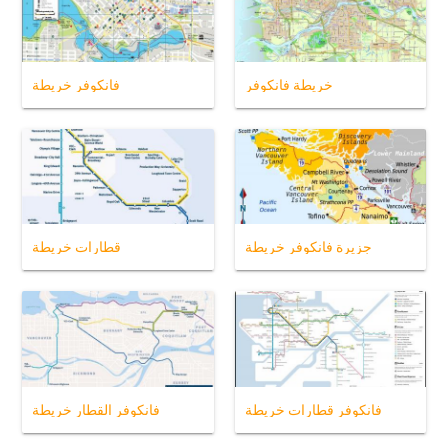
خريطة فانكوفر
فانكوفر خريطة
جزيرة فانكوفر خريطة
قطارات خريطة
فانكوفر قطارات خريطة
فانكوفر القطار خريطة